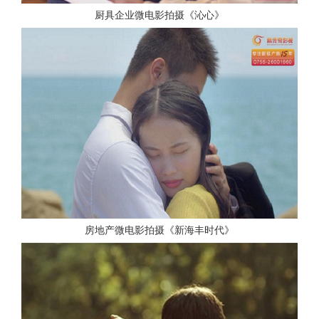
厨具企业微电影拍摄《沁心》
查看更多
房地产微电影拍摄《新海丰时代》
查看更多