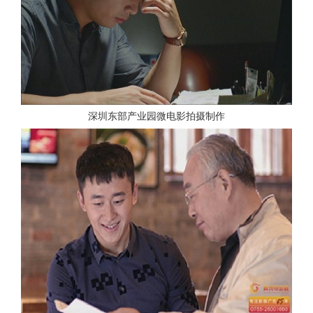
深圳东部产业园微电影拍摄制作
查看更多