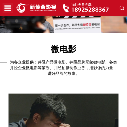
微电影
为各企业提供：井陉产品微电影、井陉品牌形象微电影、各类
井陉企业微电影等策划、井陉拍摄制作业务，用影像的力量，
讲好品牌的故事。