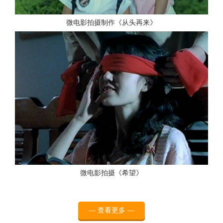
微电影拍摄制作《从头再来》
查看更多
微电影拍摄《希望》
查看更多
— 查看更多 —