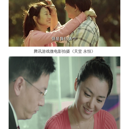
腾讯游戏微电影拍摄《天堂 永恒》
查看更多