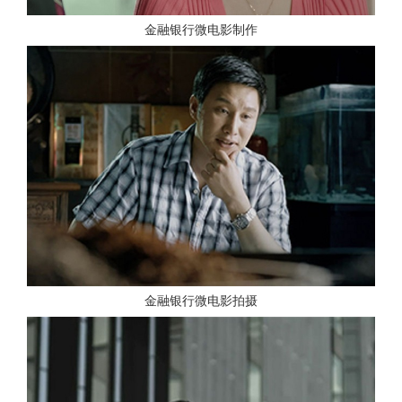
金融银行微电影制作
查看更多
金融银行微电影拍摄
查看更多