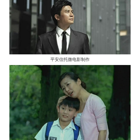
平安信托微电影制作
查看更多